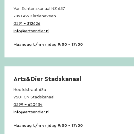
Van Echtenskanaal NZ 637
7891 AW Klazienaveen
0591 – 312626
info@artsendier.nl
Maandag t/m vrijdag 9:00 – 17:00
Arts&Dier Stadskanaal
Hoofdstraat 68a
9501 CN Stadskanaal
0599 – 620434
info@artsendier.nl
Maandag t/m vrijdag 9:00 – 17:00