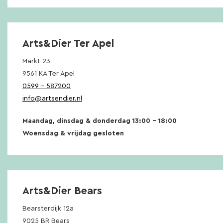
Arts&Dier Ter Apel
Markt 23
9561 KA Ter Apel
0599 – 587200
info@artsendier.nl
Maandag, dinsdag & donderdag 13:00 – 18:00
Woensdag & vrijdag gesloten
Arts&Dier Bears
Bearsterdijk 12a
9025 BR Bears