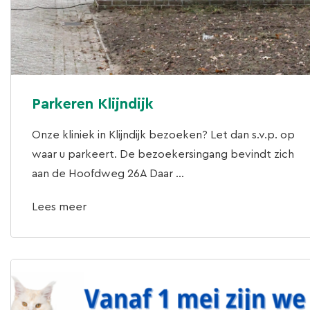
Parkeren Klijndijk
Onze kliniek in Klijndijk bezoeken? Let dan s.v.p. op
waar u parkeert. De bezoekersingang bevindt zich
aan de Hoofdweg 26A Daar ...
Lees meer