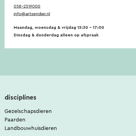
058-2519000
info@artsendier.nl
Maandag, woensdag & vrijdag 13:30 – 17:00
Dinsdag & donderdag alleen op afspraak
disciplines
Gezelschapsdieren
Paarden
Landbouwhuisdieren