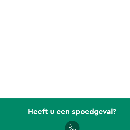
Heeft u een spoedgeval?