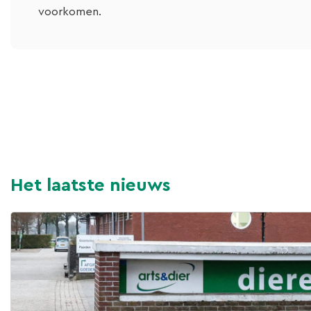
voorkomen.
Het laatste nieuws