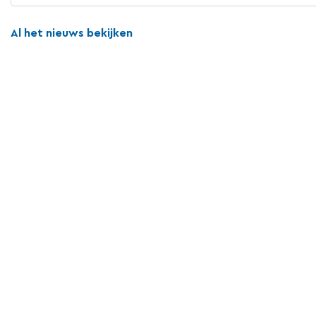
Al het nieuws bekijken