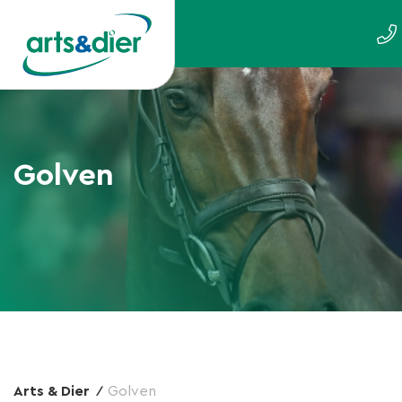
Golven
Arts & Dier
Golven