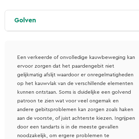
Golven
Een verkeerde of onvolledige kauwbeweging kan
ervoor zorgen dat het paardengebit niet
gelijkmatig afslijt waardoor er onregelmatigheden
op het kauwvlak van de verschillende elementen
kunnen ontstaan. Soms is duidelijke een golvend
patroon te zien wat voor veel ongemak en
andere gebitsproblemen kan zorgen zoals haken
aan de voorste, of juist achterste kiezen. Ingrijpen
door een tandarts is in de meeste gevallen
noodzakelijk, om ergere problemen te