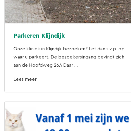
Parkeren Klijndijk
Onze kliniek in Klijndijk bezoeken? Let dan s.v.p. op
waar u parkeert. De bezoekersingang bevindt zich
aan de Hoofdweg 26A Daar ...
Lees meer