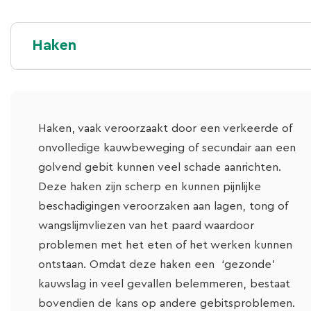
Haken
Haken, vaak veroorzaakt door een verkeerde of
onvolledige kauwbeweging of secundair aan een
golvend gebit kunnen veel schade aanrichten.
Deze haken zijn scherp en kunnen pijnlijke
beschadigingen veroorzaken aan lagen, tong of
wangslijmvliezen van het paard waardoor
problemen met het eten of het werken kunnen
ontstaan. Omdat deze haken een ‘gezonde’
kauwslag in veel gevallen belemmeren, bestaat
bovendien de kans op andere gebitsproblemen.