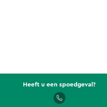
Heeft u een spoedgeval?