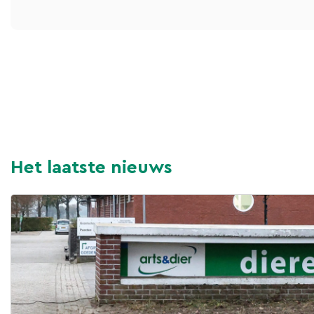
Het laatste nieuws