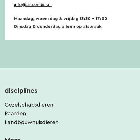
info@artsendier.nl
Maandag, woensdag & vrijdag 13:30 – 17:00
Dinsdag & donderdag alleen op afspraak
disciplines
Gezelschapsdieren
Paarden
Landbouwhuisdieren