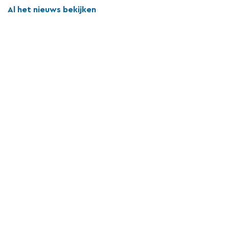
Al het nieuws bekijken