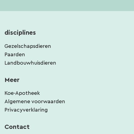
disciplines
Gezelschapsdieren
Paarden
Landbouwhuisdieren
Meer
Koe-Apotheek
Algemene voorwaarden
Privacyverklaring
Contact