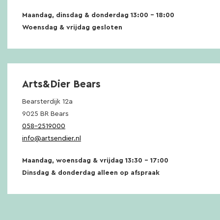
Maandag, dinsdag & donderdag 13:00 – 18:00
Woensdag & vrijdag gesloten
Arts&Dier Bears
Bearsterdijk 12a
9025 BR Bears
058-2519000
info@artsendier.nl
Maandag, woensdag & vrijdag 13:30 – 17:00
Dinsdag & donderdag alleen op afspraak