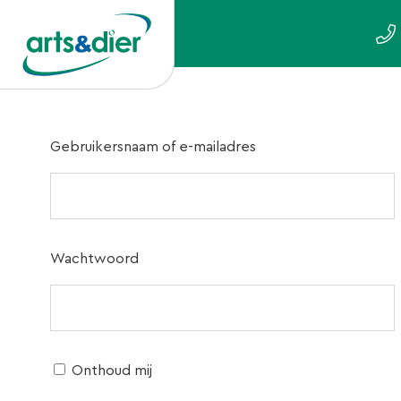
Gebruikersnaam of e-mailadres
Wachtwoord
Onthoud mij