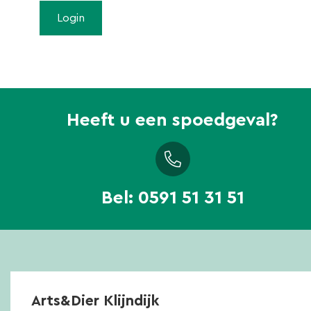
Heeft u een spoedgeval?
Bel:
0591 51 31 51
Arts&Dier Klijndijk