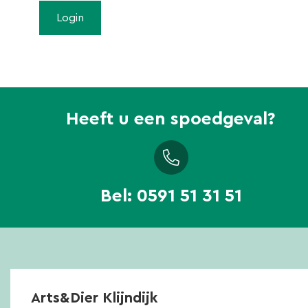
Heeft u een spoedgeval?
Bel:
0591 51 31 51
Arts&Dier Klijndijk