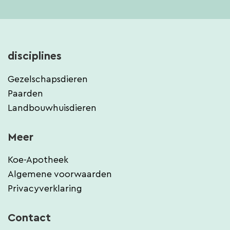
disciplines
Gezelschapsdieren
Paarden
Landbouwhuisdieren
Meer
Koe-Apotheek
Algemene voorwaarden
Privacyverklaring
Contact