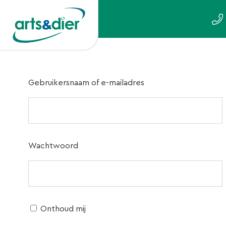
Gebruikersnaam of e-mailadres
Wachtwoord
Onthoud mij