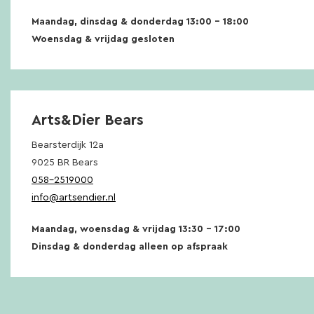
Maandag, dinsdag & donderdag 13:00 – 18:00
Woensdag & vrijdag gesloten
Arts&Dier Bears
Bearsterdijk 12a
9025 BR Bears
058-2519000
info@artsendier.nl
Maandag, woensdag & vrijdag 13:30 – 17:00
Dinsdag & donderdag alleen op afspraak