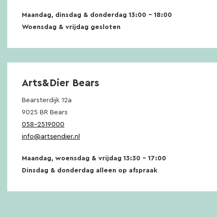
Maandag, dinsdag & donderdag 13:00 – 18:00
Woensdag & vrijdag gesloten
Arts&Dier Bears
Bearsterdijk 12a
9025 BR Bears
058-2519000
info@artsendier.nl
Maandag, woensdag & vrijdag 13:30 – 17:00
Dinsdag & donderdag alleen op afspraak