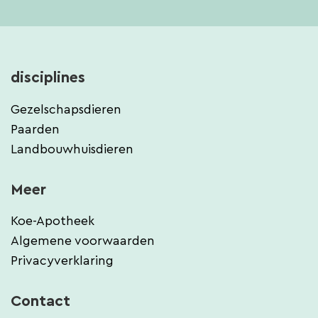
disciplines
Gezelschapsdieren
Paarden
Landbouwhuisdieren
Meer
Koe-Apotheek
Algemene voorwaarden
Privacyverklaring
Contact