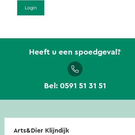
Heeft u een spoedgeval?
Bel:
0591 51 31 51
Arts&Dier Klijndijk