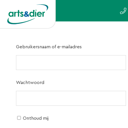
Gebruikersnaam of e-mailadres
Wachtwoord
Onthoud mij