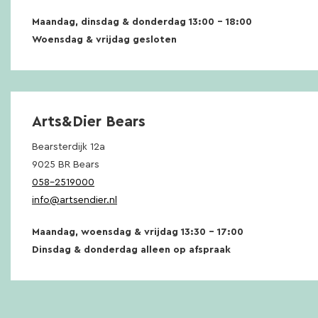
Maandag, dinsdag & donderdag 13:00 – 18:00
Woensdag & vrijdag gesloten
Arts&Dier Bears
Bearsterdijk 12a
9025 BR Bears
058-2519000
info@artsendier.nl
Maandag, woensdag & vrijdag 13:30 – 17:00
Dinsdag & donderdag alleen op afspraak