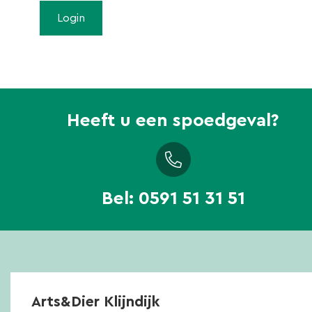
Heeft u een spoedgeval?
Bel:
0591 51 31 51
Arts&Dier Klijndijk