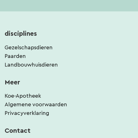
disciplines
Gezelschapsdieren
Paarden
Landbouwhuisdieren
Meer
Koe-Apotheek
Algemene voorwaarden
Privacyverklaring
Contact