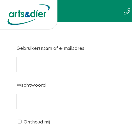
Gebruikersnaam of e-mailadres
Wachtwoord
Onthoud mij