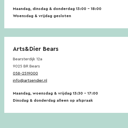
Maandag, dinsdag & donderdag 13:00 – 18:00
Woensdag & vrijdag gesloten
Arts&Dier Bears
Bearsterdijk 12a
9025 BR Bears
058-2519000
info@artsendier.nl
Maandag, woensdag & vrijdag 13:30 – 17:00
Dinsdag & donderdag alleen op afspraak