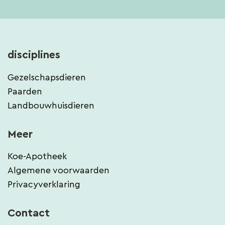
disciplines
Gezelschapsdieren
Paarden
Landbouwhuisdieren
Meer
Koe-Apotheek
Algemene voorwaarden
Privacyverklaring
Contact