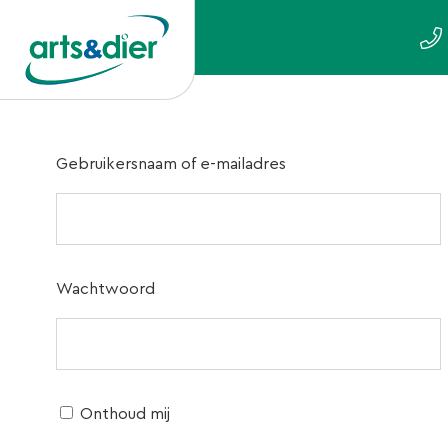
Gebruikersnaam of e-mailadres
Wachtwoord
Onthoud mij