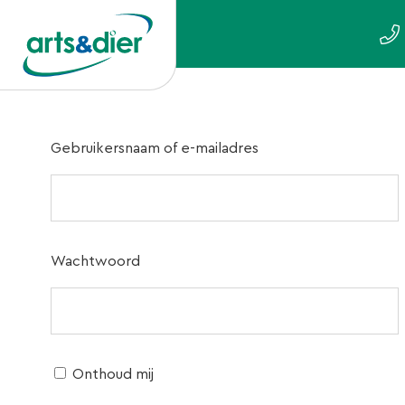
Gebruikersnaam of e-mailadres
Wachtwoord
Onthoud mij