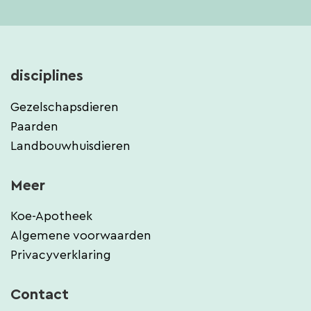
disciplines
Gezelschapsdieren
Paarden
Landbouwhuisdieren
Meer
Koe-Apotheek
Algemene voorwaarden
Privacyverklaring
Contact