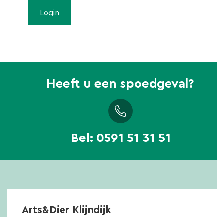
Heeft u een spoedgeval?
Bel:
0591 51 31 51
Arts&Dier Klijndijk