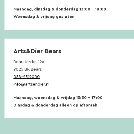
Maandag, dinsdag & donderdag 13:00 – 18:00
Woensdag & vrijdag gesloten
Arts&Dier Bears
Bearsterdijk 12a
9025 BR Bears
058-2519000
info@artsendier.nl
Maandag, woensdag & vrijdag 13:30 – 17:00
Dinsdag & donderdag alleen op afspraak