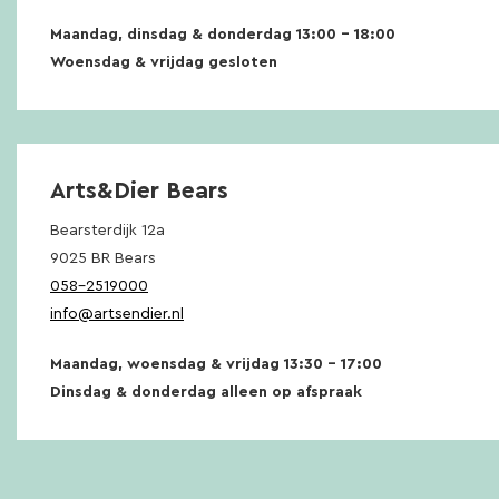
Maandag, dinsdag & donderdag 13:00 – 18:00
Woensdag & vrijdag gesloten
Arts&Dier Bears
Bearsterdijk 12a
9025 BR Bears
058-2519000
info@artsendier.nl
Maandag, woensdag & vrijdag 13:30 – 17:00
Dinsdag & donderdag alleen op afspraak