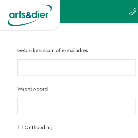
Gebruikersnaam of e-mailadres
Wachtwoord
Onthoud mij