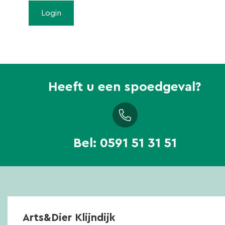
Heeft u een spoedgeval?
Bel:
0591 51 31 51
Arts&Dier Klijndijk