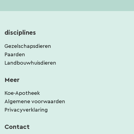
disciplines
Gezelschapsdieren
Paarden
Landbouwhuisdieren
Meer
Koe-Apotheek
Algemene voorwaarden
Privacyverklaring
Contact