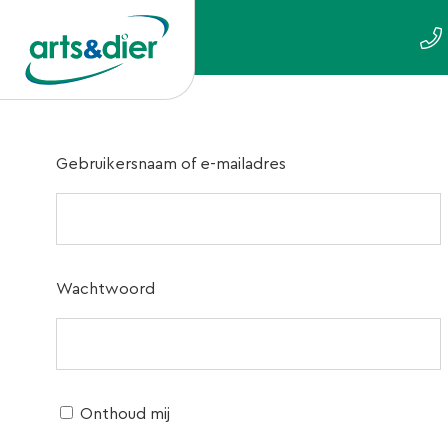
Gebruikersnaam of e-mailadres
Wachtwoord
Onthoud mij