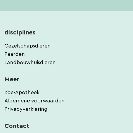
disciplines
Gezelschapsdieren
Paarden
Landbouwhuisdieren
Meer
Koe-Apotheek
Algemene voorwaarden
Privacyverklaring
Contact