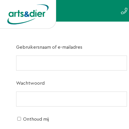
Gebruikersnaam of e-mailadres
Wachtwoord
Onthoud mij