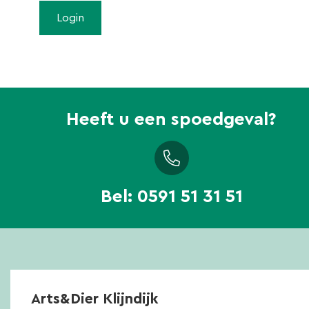
Heeft u een spoedgeval?
Bel:
0591 51 31 51
Arts&Dier Klijndijk