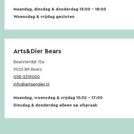
Maandag, dinsdag & donderdag 13:00 – 18:00
Woensdag & vrijdag gesloten
Arts&Dier Bears
Bearsterdijk 12a
9025 BR Bears
058-2519000
info@artsendier.nl
Maandag, woensdag & vrijdag 13:30 – 17:00
Dinsdag & donderdag alleen op afspraak