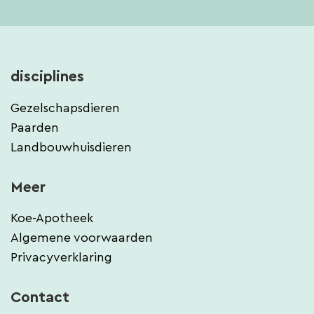
disciplines
Gezelschapsdieren
Paarden
Landbouwhuisdieren
Meer
Koe-Apotheek
Algemene voorwaarden
Privacyverklaring
Contact