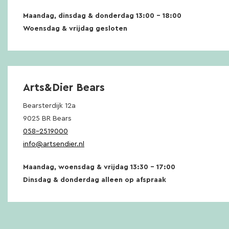
Maandag, dinsdag & donderdag 13:00 – 18:00
Woensdag & vrijdag gesloten
Arts&Dier Bears
Bearsterdijk 12a
9025 BR Bears
058-2519000
info@artsendier.nl
Maandag, woensdag & vrijdag 13:30 – 17:00
Dinsdag & donderdag alleen op afspraak