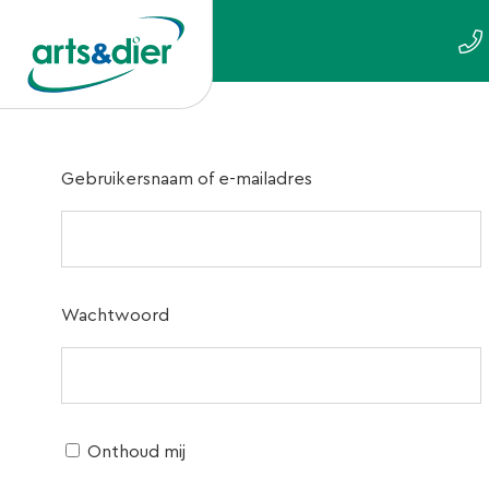
Gebruikersnaam of e-mailadres
Wachtwoord
Onthoud mij