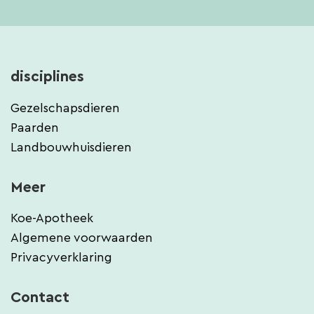
disciplines
Gezelschapsdieren
Paarden
Landbouwhuisdieren
Meer
Koe-Apotheek
Algemene voorwaarden
Privacyverklaring
Contact