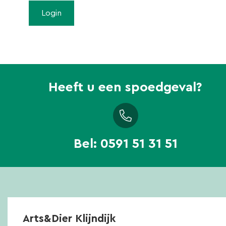
Heeft u een spoedgeval?
Bel:
0591 51 31 51
Arts&Dier Klijndijk