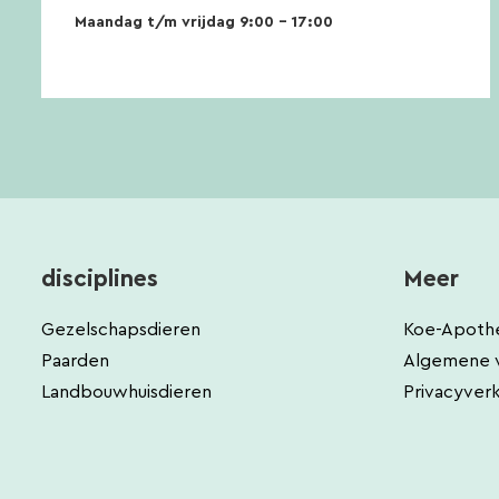
Maandag t/m vrijdag 9:00 – 17:00
disciplines
Meer
Gezelschapsdieren
Koe-Apoth
Paarden
Algemene 
Landbouwhuisdieren
Privacyverk