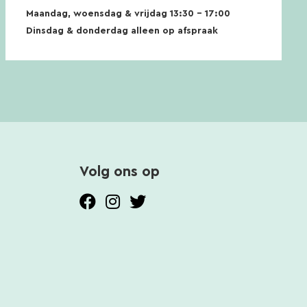
Maandag, woensdag & vrijdag 13:30 – 17:00
Dinsdag & donderdag alleen op afspraak
Volg ons op