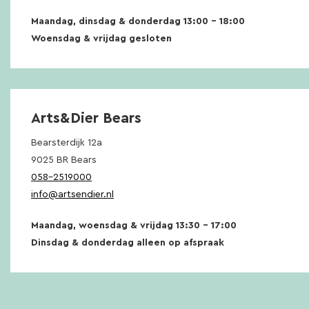
Maandag, dinsdag & donderdag 13:00 – 18:00
Woensdag & vrijdag gesloten
Arts&Dier Bears
Bearsterdijk 12a
9025 BR Bears
058-2519000
info@artsendier.nl
Maandag, woensdag & vrijdag 13:30 – 17:00
Dinsdag & donderdag alleen op afspraak