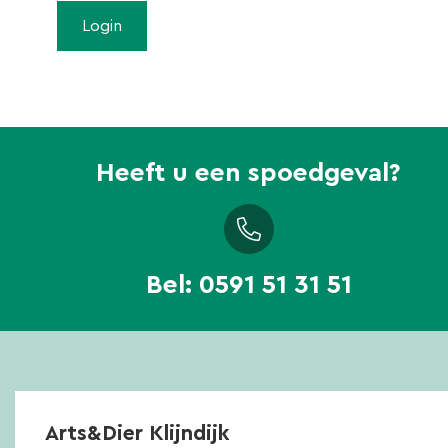
Heeft u een spoedgeval?
Bel:
0591 51 31 51
Arts&Dier Klijndijk