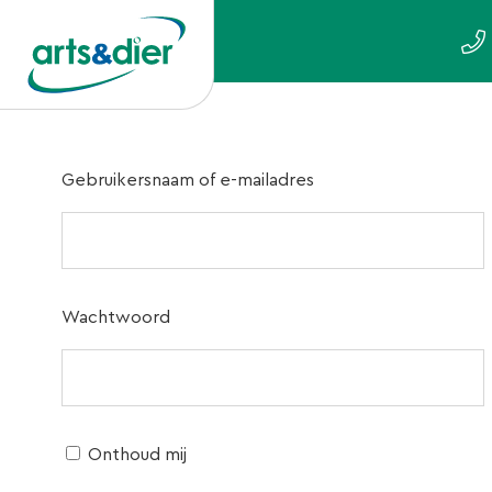
Gebruikersnaam of e-mailadres
Wachtwoord
Onthoud mij