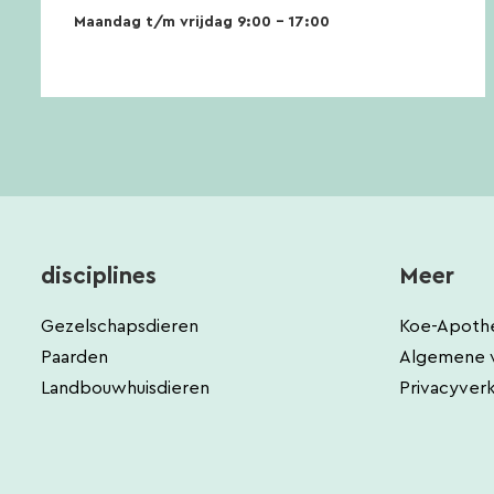
Maandag t/m vrijdag 9:00 – 17:00
disciplines
Meer
Gezelschapsdieren
Koe-Apoth
Paarden
Algemene 
Landbouwhuisdieren
Privacyverk