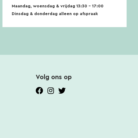
Maandag, woensdag & vrijdag 13:30 – 17:00
Dinsdag & donderdag alleen op afspraak
Volg ons op