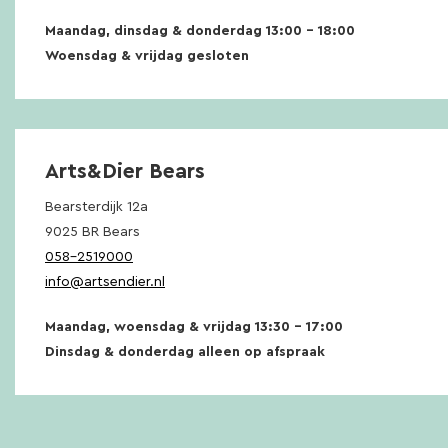
Maandag, dinsdag & donderdag 13:00 – 18:00
Woensdag & vrijdag gesloten
Arts&Dier Bears
Bearsterdijk 12a
9025 BR Bears
058-2519000
info@artsendier.nl
Maandag, woensdag & vrijdag 13:30 – 17:00
Dinsdag & donderdag alleen op afspraak