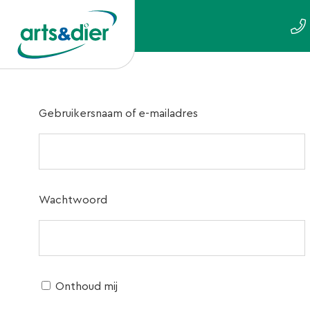
Gebruikersnaam of e-mailadres
Wachtwoord
Onthoud mij