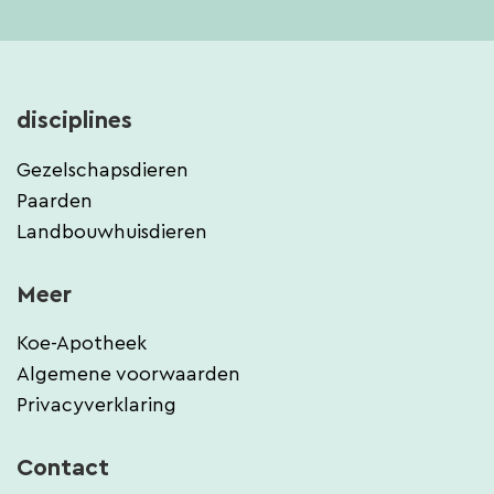
disciplines
Gezelschapsdieren
Paarden
Landbouwhuisdieren
Meer
Koe-Apotheek
Algemene voorwaarden
Privacyverklaring
Contact