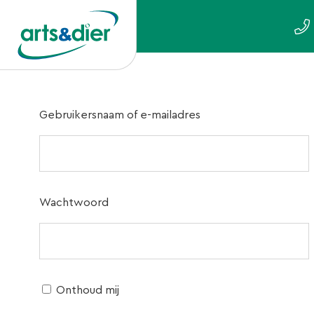
Gebruikersnaam of e-mailadres
Wachtwoord
Onthoud mij