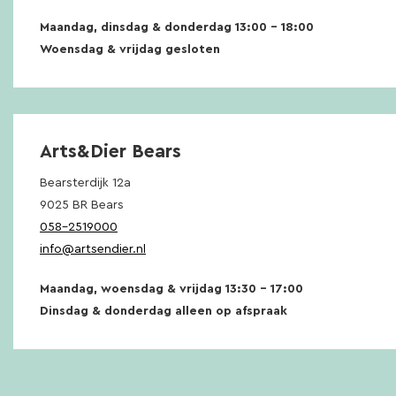
Maandag, dinsdag & donderdag 13:00 – 18:00
Woensdag & vrijdag gesloten
Arts&Dier Bears
Bearsterdijk 12a
9025 BR Bears
058-2519000
info@artsendier.nl
Maandag, woensdag & vrijdag 13:30 – 17:00
Dinsdag & donderdag alleen op afspraak