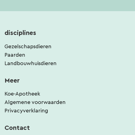
disciplines
Gezelschapsdieren
Paarden
Landbouwhuisdieren
Meer
Koe-Apotheek
Algemene voorwaarden
Privacyverklaring
Contact