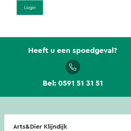
Heeft u een spoedgeval?
Bel:
0591 51 31 51
Arts&Dier Klijndijk