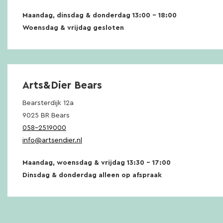
Maandag, dinsdag & donderdag 13:00 – 18:00
Woensdag & vrijdag gesloten
Arts&Dier Bears
Bearsterdijk 12a
9025 BR Bears
058-2519000
info@artsendier.nl
Maandag, woensdag & vrijdag 13:30 – 17:00
Dinsdag & donderdag alleen op afspraak