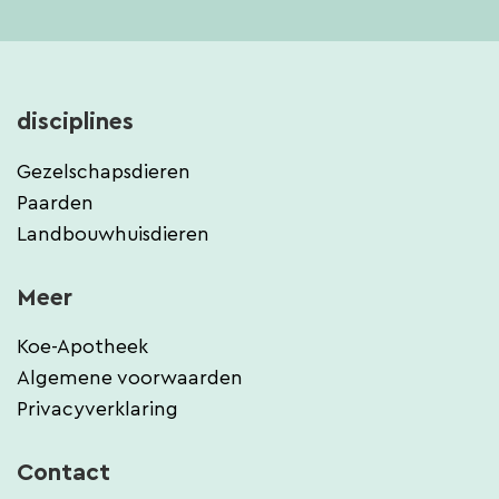
disciplines
Gezelschapsdieren
Paarden
Landbouwhuisdieren
Meer
Koe-Apotheek
Algemene voorwaarden
Privacyverklaring
Contact