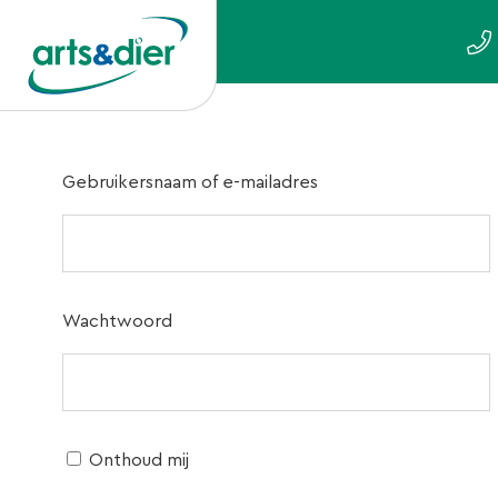
Gebruikersnaam of e-mailadres
Wachtwoord
Onthoud mij