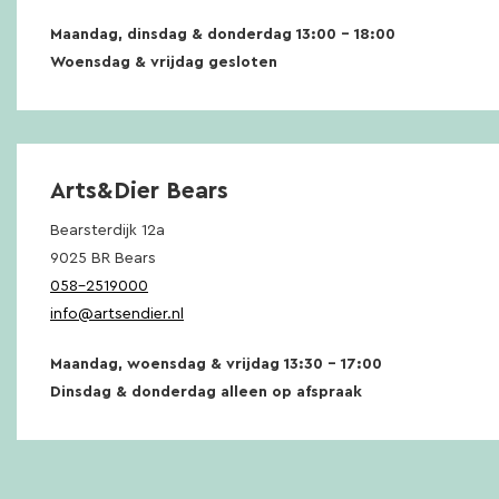
Maandag, dinsdag & donderdag 13:00 – 18:00
Woensdag & vrijdag gesloten
Arts&Dier Bears
Bearsterdijk 12a
9025 BR Bears
058-2519000
info@artsendier.nl
Maandag, woensdag & vrijdag 13:30 – 17:00
Dinsdag & donderdag alleen op afspraak