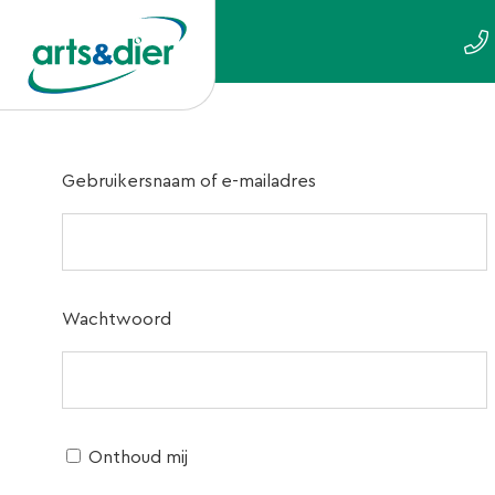
Gebruikersnaam of e-mailadres
Wachtwoord
Onthoud mij