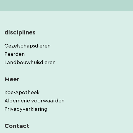
disciplines
Gezelschapsdieren
Paarden
Landbouwhuisdieren
Meer
Koe-Apotheek
Algemene voorwaarden
Privacyverklaring
Contact