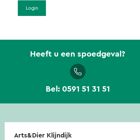
Heeft u een spoedgeval?
Bel:
0591 51 31 51
Arts&Dier Klijndijk