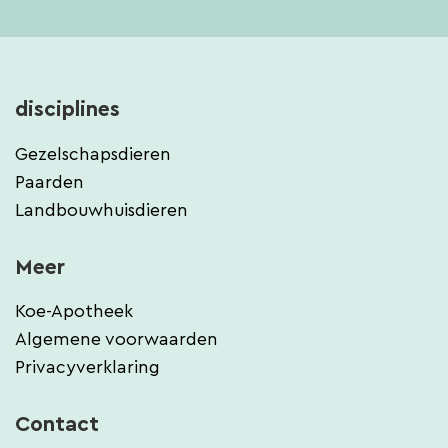
disciplines
Gezelschapsdieren
Paarden
Landbouwhuisdieren
Meer
Koe-Apotheek
Algemene voorwaarden
Privacyverklaring
Contact