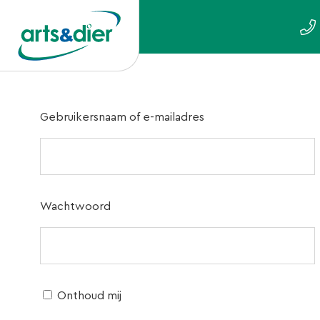
Gebruikersnaam of e-mailadres
Wachtwoord
Onthoud mij