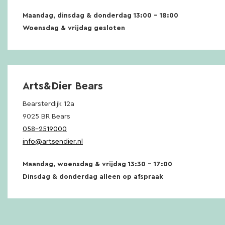
Maandag, dinsdag & donderdag 13:00 – 18:00
Woensdag & vrijdag gesloten
Arts&Dier Bears
Bearsterdijk 12a
9025 BR Bears
058-2519000
info@artsendier.nl
Maandag, woensdag & vrijdag 13:30 – 17:00
Dinsdag & donderdag alleen op afspraak