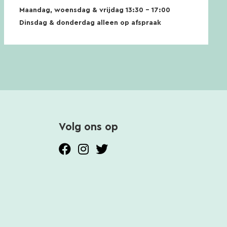
Maandag, woensdag & vrijdag 13:30 – 17:00
Dinsdag & donderdag alleen op afspraak
Volg ons op