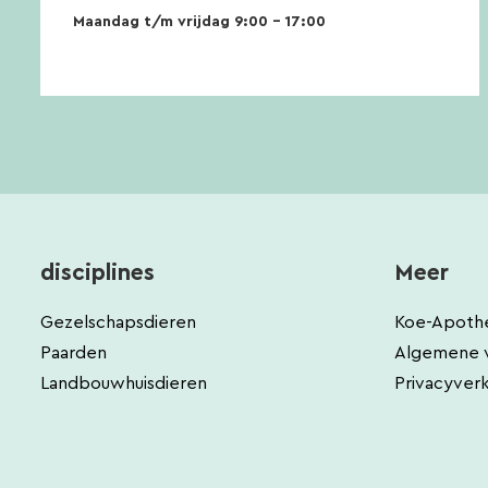
Maandag t/m vrijdag 9:00 – 17:00
disciplines
Meer
Gezelschapsdieren
Koe-Apoth
Paarden
Algemene 
Landbouwhuisdieren
Privacyverk