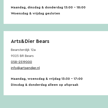
Maandag, dinsdag & donderdag 13:00 – 18:00
Woensdag & vrijdag gesloten
Arts&Dier Bears
Bearsterdijk 12a
9025 BR Bears
058-2519000
info@artsendier.nl
Maandag, woensdag & vrijdag 13:30 – 17:00
Dinsdag & donderdag alleen op afspraak