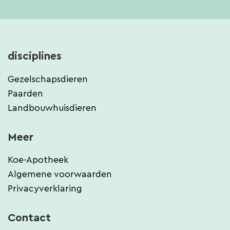
disciplines
Gezelschapsdieren
Paarden
Landbouwhuisdieren
Meer
Koe-Apotheek
Algemene voorwaarden
Privacyverklaring
Contact