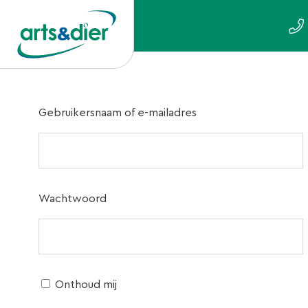
Gebruikersnaam of e-mailadres
Wachtwoord
Onthoud mij