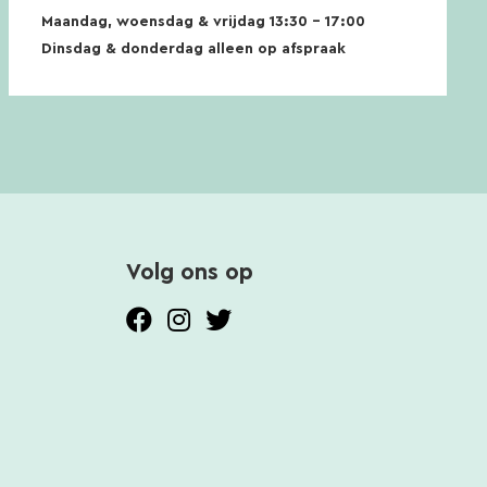
Maandag, woensdag & vrijdag 13:30 – 17:00
Dinsdag & donderdag alleen op afspraak
Volg ons op