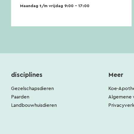
Maandag t/m vrijdag 9:00 – 17:00
disciplines
Meer
Gezelschapsdieren
Koe-Apoth
Paarden
Algemene 
Landbouwhuisdieren
Privacyverk