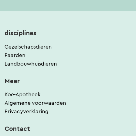
disciplines
Gezelschapsdieren
Paarden
Landbouwhuisdieren
Meer
Koe-Apotheek
Algemene voorwaarden
Privacyverklaring
Contact