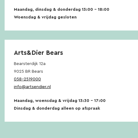
Maandag, dinsdag & donderdag 13:00 – 18:00
Woensdag & vrijdag gesloten
Arts&Dier Bears
Bearsterdijk 12a
9025 BR Bears
058-2519000
info@artsendier.nl
Maandag, woensdag & vrijdag 13:30 – 17:00
Dinsdag & donderdag alleen op afspraak