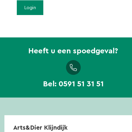
Heeft u een spoedgeval?
Bel:
0591 51 31 51
Arts&Dier Klijndijk