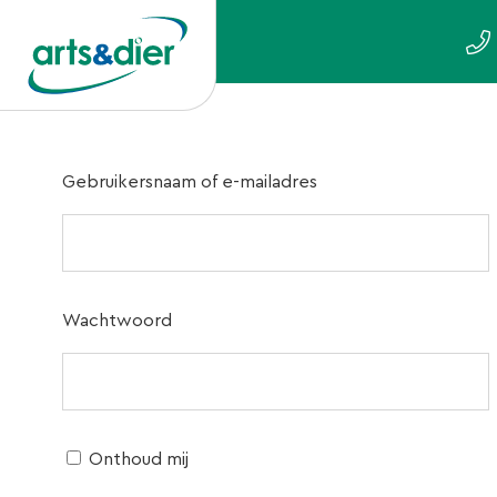
Gebruikersnaam of e-mailadres
Wachtwoord
Onthoud mij