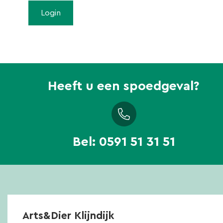
Heeft u een spoedgeval?
Bel:
0591 51 31 51
Arts&Dier Klijndijk