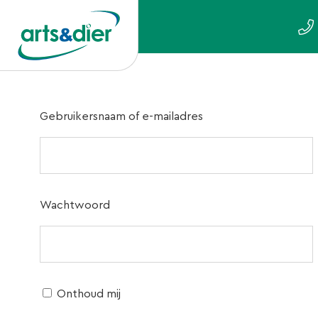
Gebruikersnaam of e-mailadres
Wachtwoord
Onthoud mij