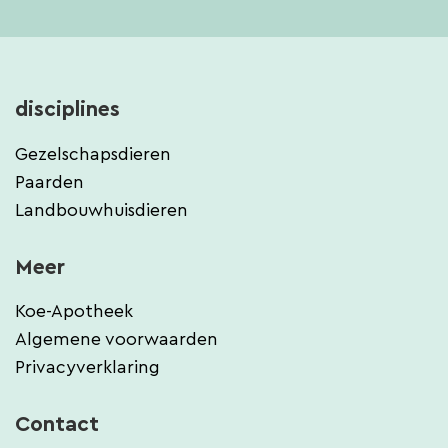
disciplines
Gezelschapsdieren
Paarden
Landbouwhuisdieren
Meer
Koe-Apotheek
Algemene voorwaarden
Privacyverklaring
Contact