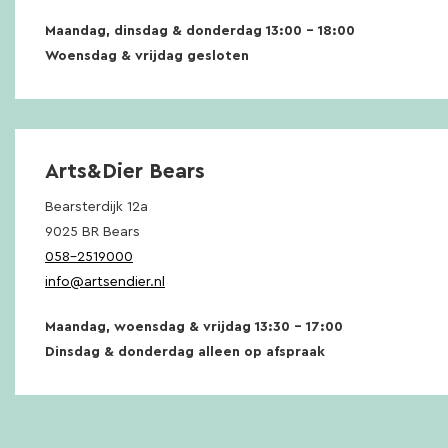
Maandag, dinsdag & donderdag 13:00 – 18:00
Woensdag & vrijdag gesloten
Arts&Dier Bears
Bearsterdijk 12a
9025 BR Bears
058-2519000
info@artsendier.nl
Maandag, woensdag & vrijdag 13:30 – 17:00
Dinsdag & donderdag alleen op afspraak