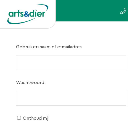
Gebruikersnaam of e-mailadres
Wachtwoord
Onthoud mij