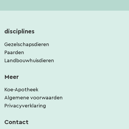
disciplines
Gezelschapsdieren
Paarden
Landbouwhuisdieren
Meer
Koe-Apotheek
Algemene voorwaarden
Privacyverklaring
Contact