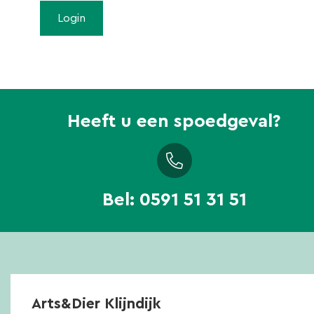
Heeft u een spoedgeval?
Bel:
0591 51 31 51
Arts&Dier Klijndijk