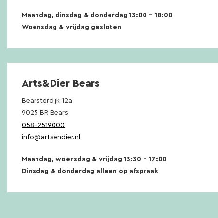
Maandag, dinsdag & donderdag 13:00 – 18:00
Woensdag & vrijdag gesloten
Arts&Dier Bears
Bearsterdijk 12a
9025 BR Bears
058-2519000
info@artsendier.nl
Maandag, woensdag & vrijdag 13:30 – 17:00
Dinsdag & donderdag alleen op afspraak