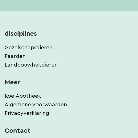
disciplines
Gezelschapsdieren
Paarden
Landbouwhuisdieren
Meer
Koe-Apotheek
Algemene voorwaarden
Privacyverklaring
Contact