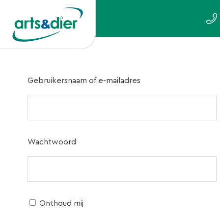
Gebruikersnaam of e-mailadres
Wachtwoord
Onthoud mij