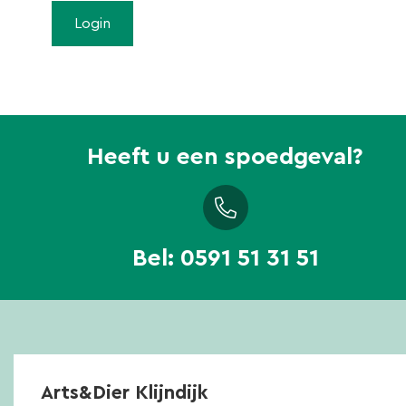
Heeft u een spoedgeval?
Bel:
0591 51 31 51
Arts&Dier Klijndijk