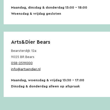
Maandag, dinsdag & donderdag 13:00 – 18:00
Woensdag & vrijdag gesloten
Arts&Dier Bears
Bearsterdijk 12a
9025 BR Bears
058-2519000
info@artsendier.nl
Maandag, woensdag & vrijdag 13:30 – 17:00
Dinsdag & donderdag alleen op afspraak