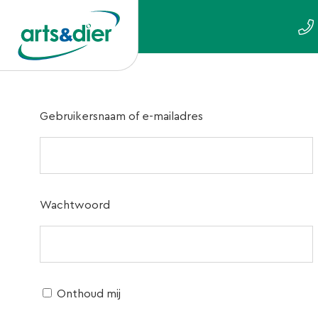
Gebruikersnaam of e-mailadres
Wachtwoord
Onthoud mij