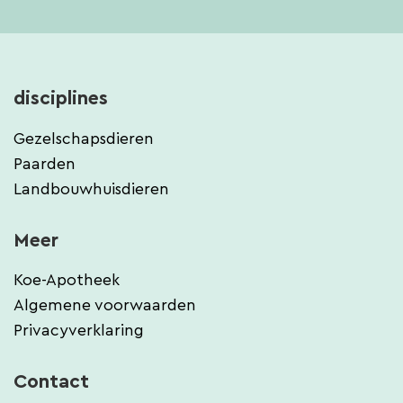
disciplines
Gezelschapsdieren
Paarden
Landbouwhuisdieren
Meer
Koe-Apotheek
Algemene voorwaarden
Privacyverklaring
Contact