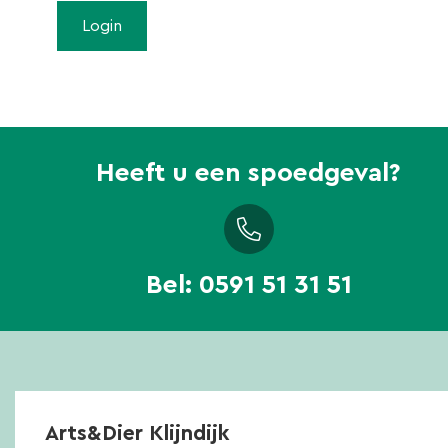
Heeft u een spoedgeval?
Bel:
0591 51 31 51
Arts&Dier Klijndijk