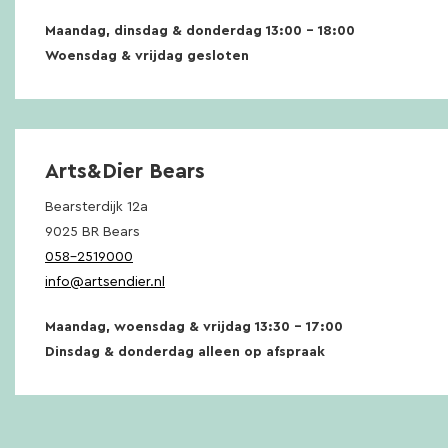
Maandag, dinsdag & donderdag 13:00 – 18:00
Woensdag & vrijdag gesloten
Arts&Dier Bears
Bearsterdijk 12a
9025 BR Bears
058-2519000
info@artsendier.nl
Maandag, woensdag & vrijdag 13:30 – 17:00
Dinsdag & donderdag alleen op afspraak