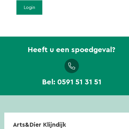
Heeft u een spoedgeval?
Bel:
0591 51 31 51
Arts&Dier Klijndijk