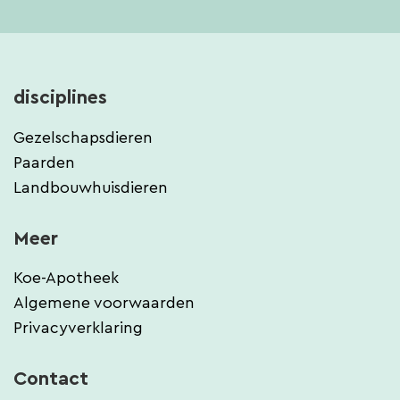
disciplines
Gezelschapsdieren
Paarden
Landbouwhuisdieren
Meer
Koe-Apotheek
Algemene voorwaarden
Privacyverklaring
Contact