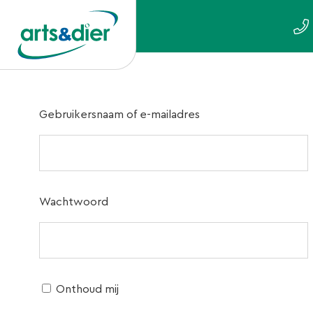
Gebruikersnaam of e-mailadres
Wachtwoord
Onthoud mij