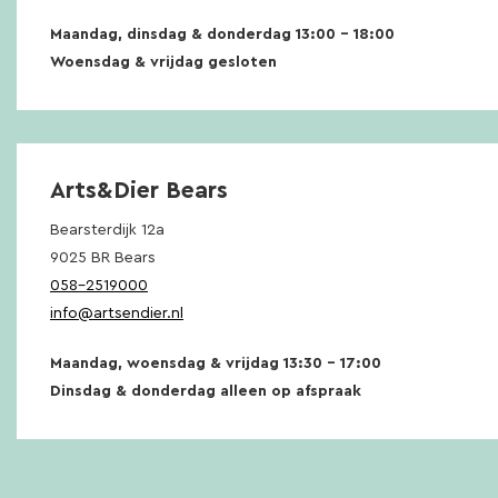
Maandag, dinsdag & donderdag 13:00 – 18:00
Woensdag & vrijdag gesloten
Arts&Dier Bears
Bearsterdijk 12a
9025 BR Bears
058-2519000
info@artsendier.nl
Maandag, woensdag & vrijdag 13:30 – 17:00
Dinsdag & donderdag alleen op afspraak