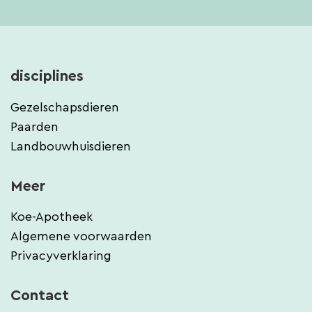
disciplines
Gezelschapsdieren
Paarden
Landbouwhuisdieren
Meer
Koe-Apotheek
Algemene voorwaarden
Privacyverklaring
Contact