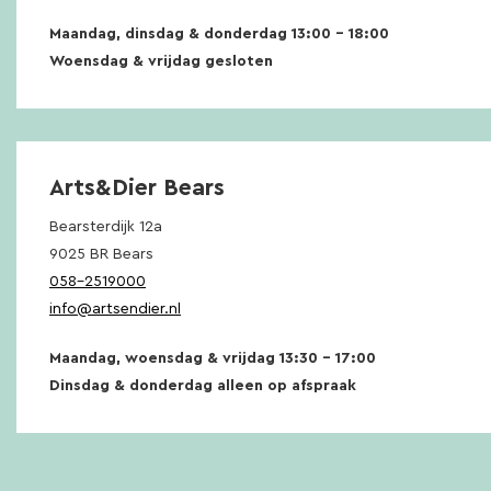
Maandag, dinsdag & donderdag 13:00 – 18:00
Woensdag & vrijdag gesloten
Arts&Dier Bears
Bearsterdijk 12a
9025 BR Bears
058-2519000
info@artsendier.nl
Maandag, woensdag & vrijdag 13:30 – 17:00
Dinsdag & donderdag alleen op afspraak