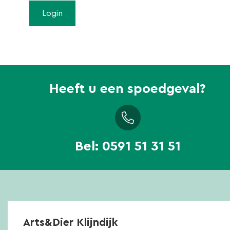
Heeft u een spoedgeval?
Bel:
0591 51 31 51
Arts&Dier Klijndijk