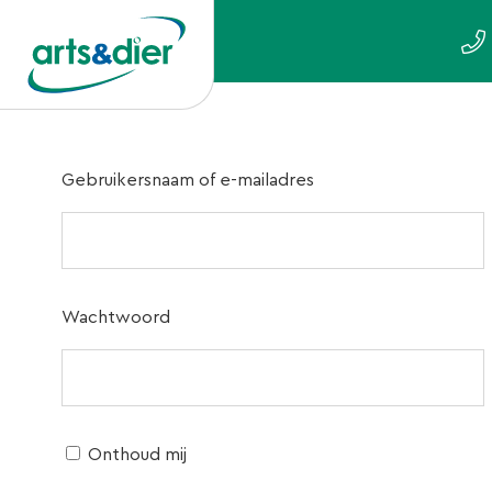
Gebruikersnaam of e-mailadres
Wachtwoord
Onthoud mij