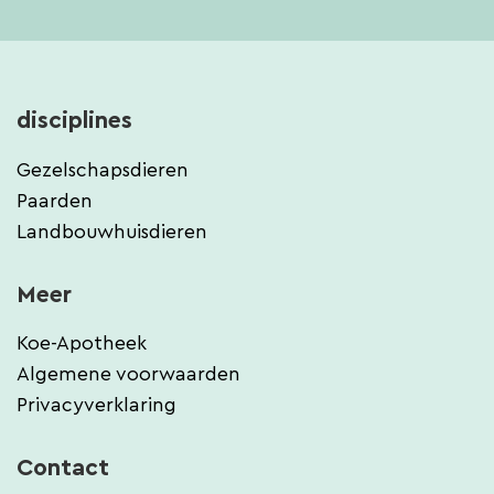
disciplines
Gezelschapsdieren
Paarden
Landbouwhuisdieren
Meer
Koe-Apotheek
Algemene voorwaarden
Privacyverklaring
Contact