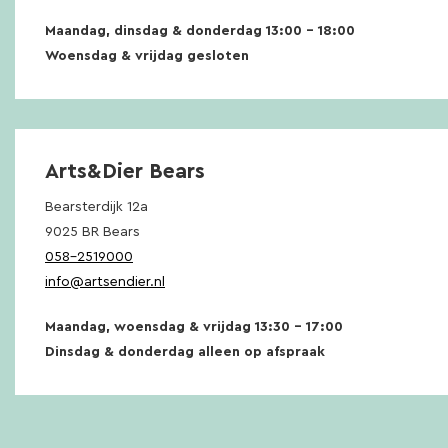
Maandag, dinsdag & donderdag 13:00 – 18:00
Woensdag & vrijdag gesloten
Arts&Dier Bears
Bearsterdijk 12a
9025 BR Bears
058-2519000
info@artsendier.nl
Maandag, woensdag & vrijdag 13:30 – 17:00
Dinsdag & donderdag alleen op afspraak