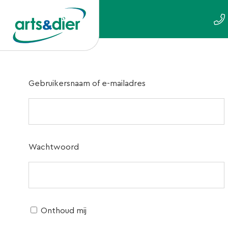
Gebruikersnaam of e-mailadres
Wachtwoord
Onthoud mij