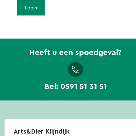
Heeft u een spoedgeval?
Bel:
0591 51 31 51
Arts&Dier Klijndijk