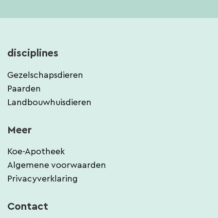
disciplines
Gezelschapsdieren
Paarden
Landbouwhuisdieren
Meer
Koe-Apotheek
Algemene voorwaarden
Privacyverklaring
Contact