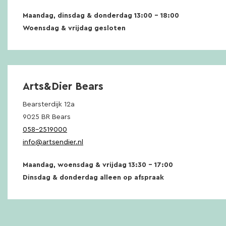
Maandag, dinsdag & donderdag 13:00 – 18:00
Woensdag & vrijdag gesloten
Arts&Dier Bears
Bearsterdijk 12a
9025 BR Bears
058-2519000
info@artsendier.nl
Maandag, woensdag & vrijdag 13:30 – 17:00
Dinsdag & donderdag alleen op afspraak