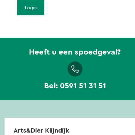
Heeft u een spoedgeval?
Bel:
0591 51 31 51
Arts&Dier Klijndijk