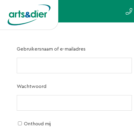
Gebruikersnaam of e-mailadres
Wachtwoord
Onthoud mij