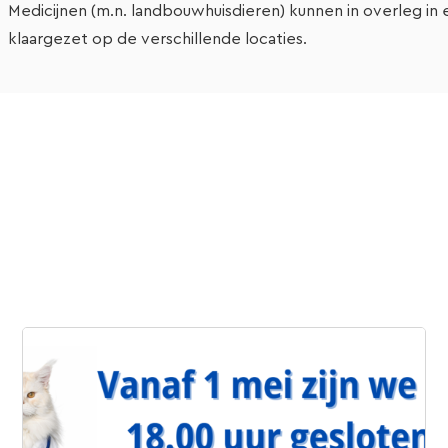
Medicijnen (m.n. landbouwhuisdieren) kunnen in overleg in
klaargezet op de verschillende locaties.