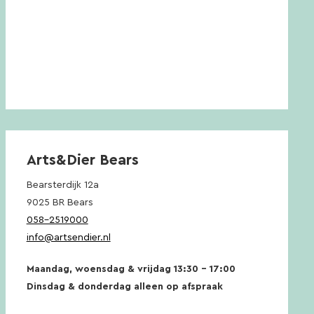
Arts&Dier Bears
Bearsterdijk 12a
9025 BR Bears
058-2519000
info@artsendier.nl
Maandag, woensdag & vrijdag 13:30 – 17:00
Dinsdag & donderdag alleen op afspraak