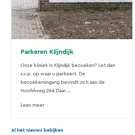
Parkeren Klijndijk
Onze kliniek in Klijndijk bezoeken? Let dan
s.v.p. op waar u parkeert. De
bezoekersingang bevindt zich aan de
Hoofdweg 26A Daar ...
Lees meer
Al het nieuws bekijken