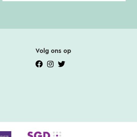
Volg ons op