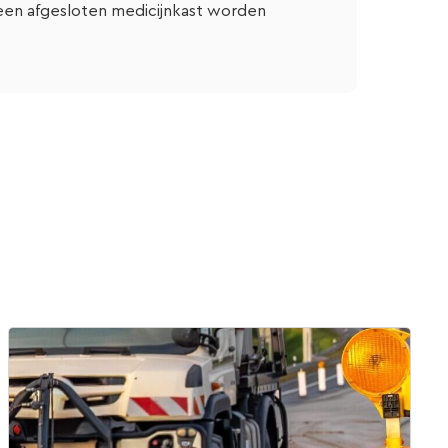
 een afgesloten medicijnkast worden