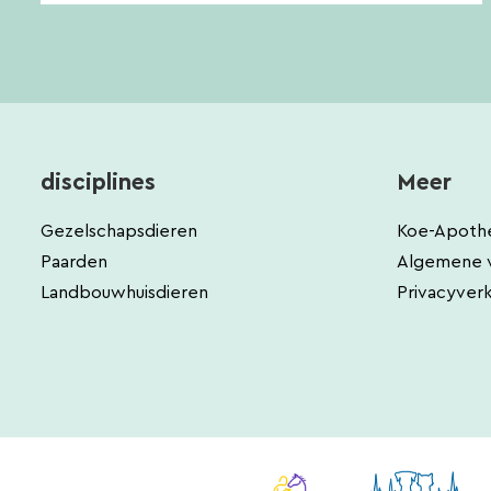
disciplines
Meer
Gezelschapsdieren
Koe-Apoth
Paarden
Algemene 
Landbouwhuisdieren
Privacyverk