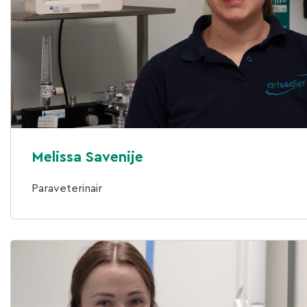
Melissa Savenije
Paraveterinair