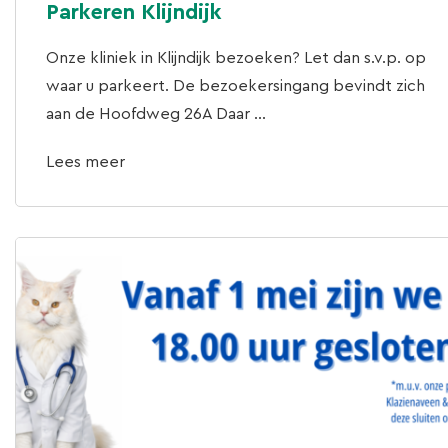
Parkeren Klijndijk
Onze kliniek in Klijndijk bezoeken? Let dan s.v.p. op
waar u parkeert. De bezoekersingang bevindt zich
aan de Hoofdweg 26A Daar ...
Lees meer