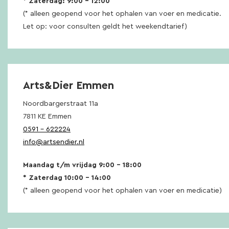
* Zaterdag: 9:00 – 12:00
(* alleen geopend voor het ophalen van voer en medicatie.
Let op: voor consulten geldt het weekendtarief)
Arts&Dier Emmen
Noordbargerstraat 11a
7811 KE Emmen
0591 – 622224
info@artsendier.nl
Maandag t/m vrijdag 9:00 – 18:00
* Zaterdag 10:00 – 14:00
(* alleen geopend voor het ophalen van voer en medicatie)