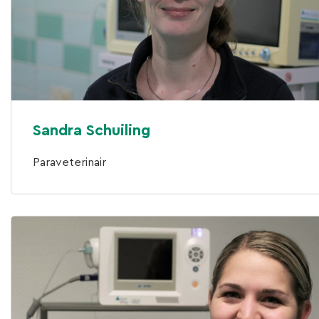
Sandra Schuiling
Paraveterinair