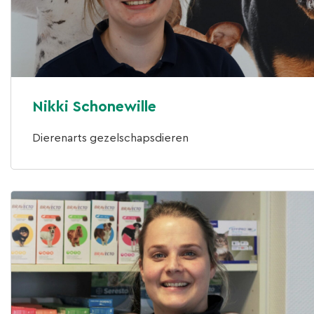
Nikki Schonewille
Dierenarts gezelschapsdieren