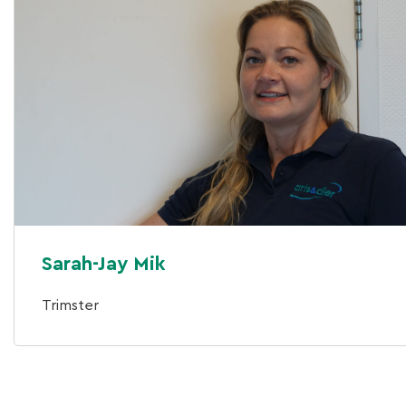
Sarah-Jay Mik
Trimster