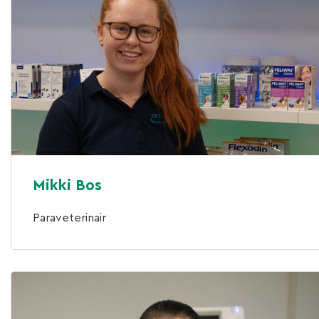
Mikki Bos
Paraveterinair