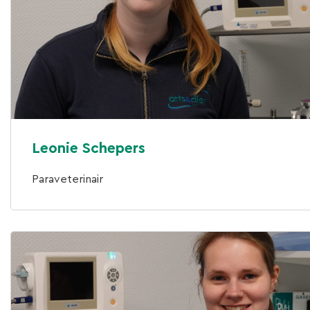
Leonie Schepers
Paraveterinair