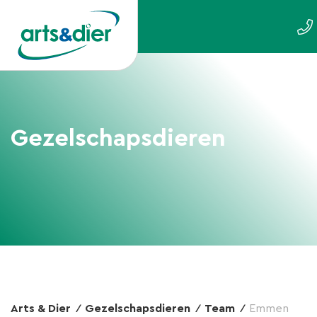
Gezelschapsdieren
Arts & Dier
Gezelschapsdieren
Team
Emmen