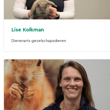
Lise Kolkman
Dierenarts gezelschapsdieren