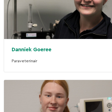
Danniek Goeree
Paraveterinair