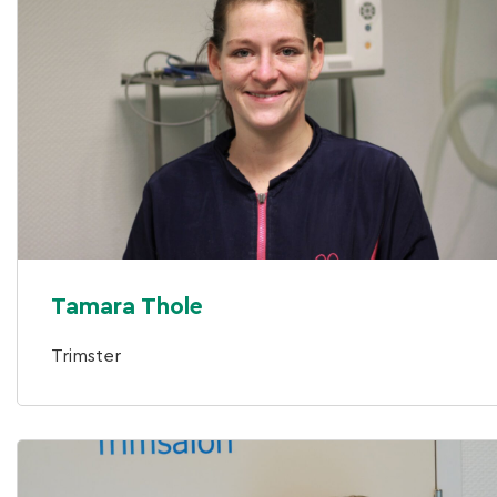
Tamara Thole
Trimster