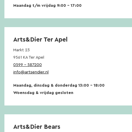
Maandag t/m vrijdag 9:00 – 17:00
Arts&Dier Ter Apel
Markt 23
9561 KA Ter Apel
0599 – 587200
info@artsendier.nl
Maandag, dinsdag & donderdag 13:00 – 18:00
Woensdag & vrijdag gesloten
Arts&Dier Bears