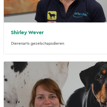
Shirley Wever
Dierenarts gezelschapsdieren