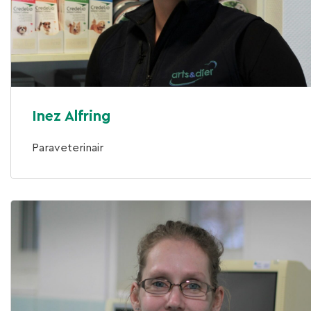
Inez Alfring
Paraveterinair