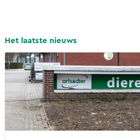
Het laatste nieuws