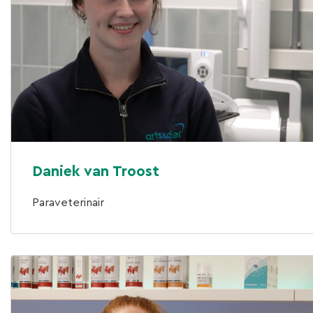
Daniek van Troost
Paraveterinair