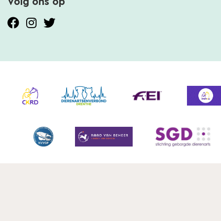
Volg ons op