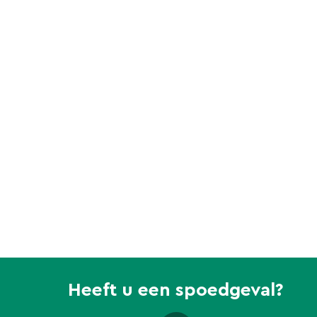
Heeft u een spoedgeval?