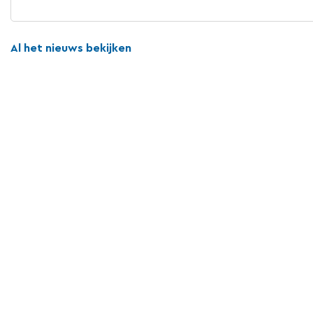
Al het nieuws bekijken