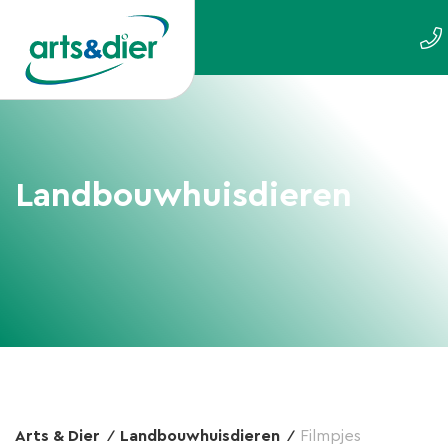
Landbouwhuisdieren
Arts & Dier
Landbouwhuisdieren
Filmpjes