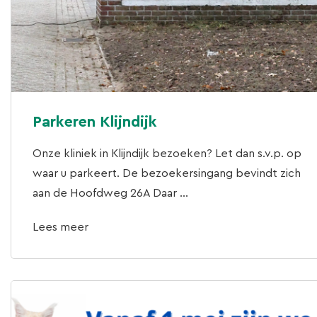
Parkeren Klijndijk
Onze kliniek in Klijndijk bezoeken? Let dan s.v.p. op
waar u parkeert. De bezoekersingang bevindt zich
aan de Hoofdweg 26A Daar ...
Lees meer