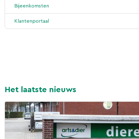
Bijeenkomsten
Klantenportaal
Het laatste nieuws