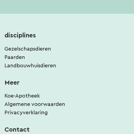
disciplines
Gezelschapsdieren
Paarden
Landbouwhuisdieren
Meer
Koe-Apotheek
Algemene voorwaarden
Privacyverklaring
Contact