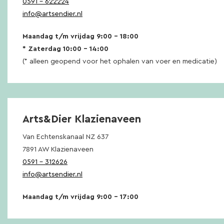
0591 – 622224
info@artsendier.nl
Maandag t/m vrijdag 9:00 – 18:00
* Zaterdag 10:00 – 14:00
(* alleen geopend voor het ophalen van voer en medicatie)
Arts&Dier Klazienaveen
Van Echtenskanaal NZ 637
7891 AW Klazienaveen
0591 – 312626
info@artsendier.nl
Maandag t/m vrijdag 9:00 – 17:00