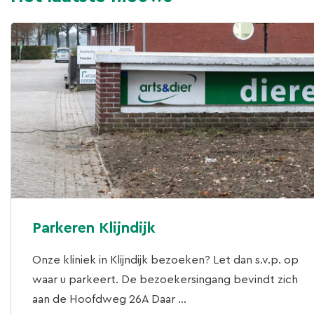
Parkeren Klijndijk
Onze kliniek in Klijndijk bezoeken? Let dan s.v.p. op
waar u parkeert. De bezoekersingang bevindt zich
aan de Hoofdweg 26A Daar ...