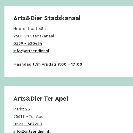
Arts&Dier Stadskanaal
Hoofdstraat 68a
9501 CN Stadskanaal
0599 – 620434
info@artsendier.nl
Maandag t/m vrijdag 9:00 – 17:00
Arts&Dier Ter Apel
Markt 23
9561 KA Ter Apel
0599 – 587200
info@artsendier.nl