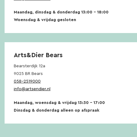
Maandag, dinsdag & donderdag 13:00 – 18:00
Woensdag & vrijdag gesloten
Arts&Dier Bears
Bearsterdijk 12a
9025 BR Bears
058-2519000
info@artsendier.nl
Maandag, woensdag & vrijdag 13:30 – 17:00
Dinsdag & donderdag alleen op afspraak