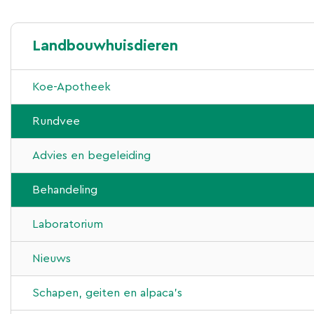
Landbouwhuisdieren
Koe-Apotheek
Rundvee
Advies en begeleiding
Behandeling
Laboratorium
Nieuws
Schapen, geiten en alpaca’s