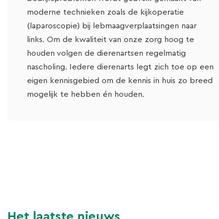
moderne technieken zoals de kijkoperatie
(laparoscopie) bij lebmaagverplaatsingen naar
links. Om de kwaliteit van onze zorg hoog te
houden volgen de dierenartsen regelmatig
nascholing. Iedere dierenarts legt zich toe op een
eigen kennisgebied om de kennis in huis zo breed
mogelijk te hebben én houden.
Het laatste nieuws