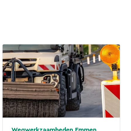
Wegwerkzaamheden Emmen