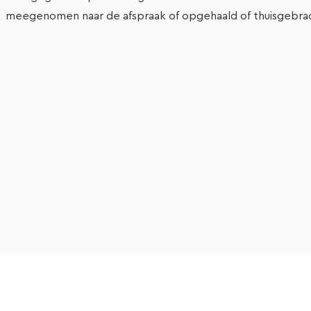
meegenomen naar de afspraak of opgehaald of thuisgebra