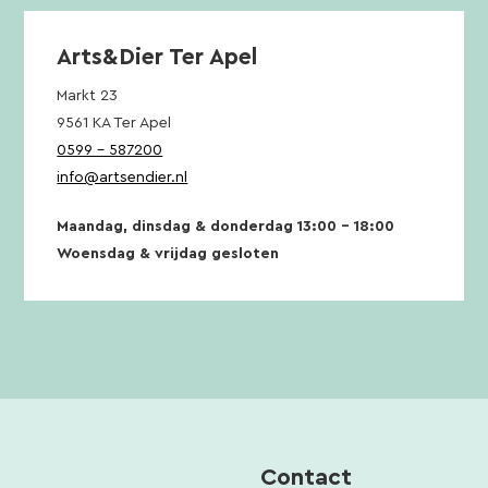
Arts&Dier Ter Apel
Markt 23
9561 KA Ter Apel
0599 – 587200
info@artsendier.nl
Maandag, dinsdag & donderdag 13:00 – 18:00
Woensdag & vrijdag gesloten
Contact