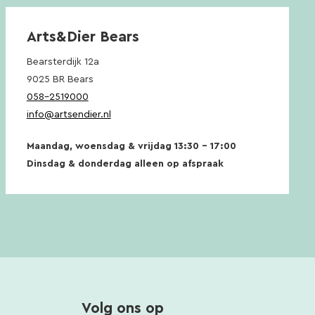
Arts&Dier Bears
Bearsterdijk 12a
9025 BR Bears
058-2519000
info@artsendier.nl
Maandag, woensdag & vrijdag 13:30 – 17:00
Dinsdag & donderdag alleen op afspraak
Volg ons op