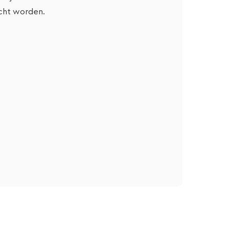
cht worden.