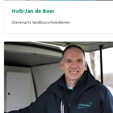
Huib-Jan de Boer
Dierenarts landbouwhuisdieren