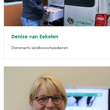
Denise van Eekelen
Dierenarts landbouwhuisdieren