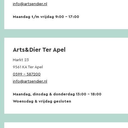
info@artsendier.nl
Maandag t/m vrijdag 9:00 – 17:00
Arts&Dier Ter Apel
Markt 23
9561 KA Ter Apel
0599 – 587200
info@artsendier.nl
Maandag, dinsdag & donderdag 13:00 – 18:00
Woensdag & vrijdag gesloten