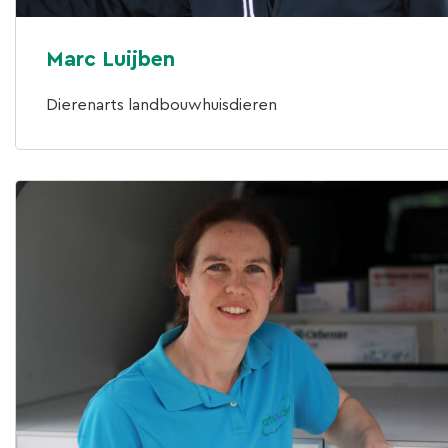
Marc Luijben
Dierenarts landbouwhuisdieren