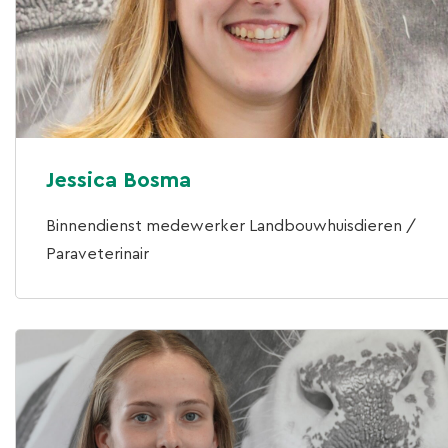
Jessica Bosma
Binnendienst medewerker Landbouwhuisdieren /
Paraveterinair