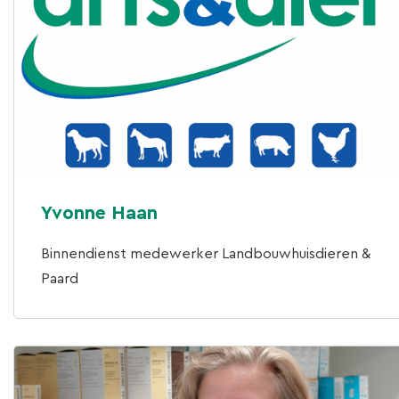
Yvonne Haan
Binnendienst medewerker Landbouwhuisdieren &
Paard