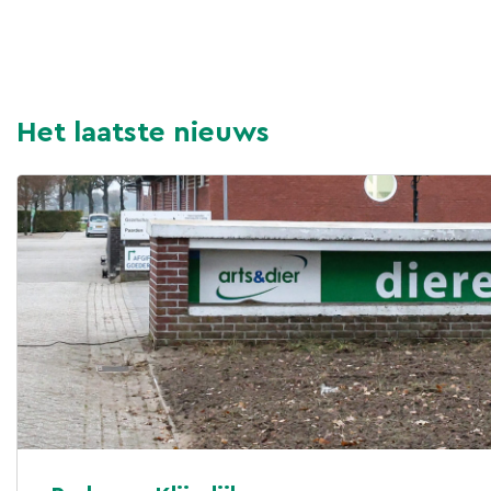
Het laatste nieuws