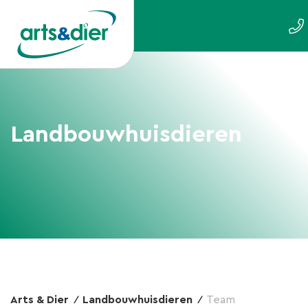
Landbouwhuisdieren
Arts & Dier
Landbouwhuisdieren
Team