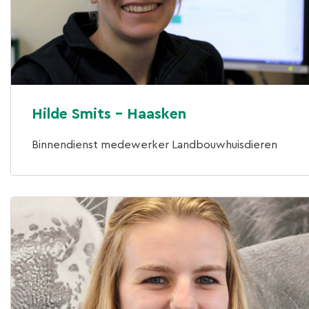
Hilde Smits - Haasken
Binnendienst medewerker Landbouwhuisdieren