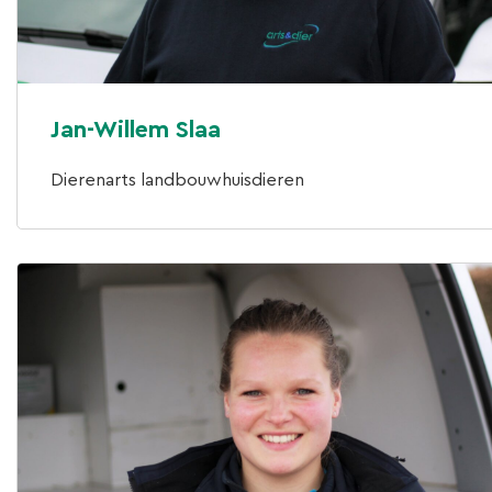
Jan-Willem Slaa
Dierenarts landbouwhuisdieren