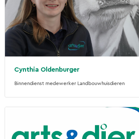
Cynthia Oldenburger
Binnendienst medewerker Landbouwhuisdieren