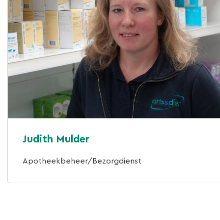
Judith Mulder
Apotheekbeheer/Bezorgdienst