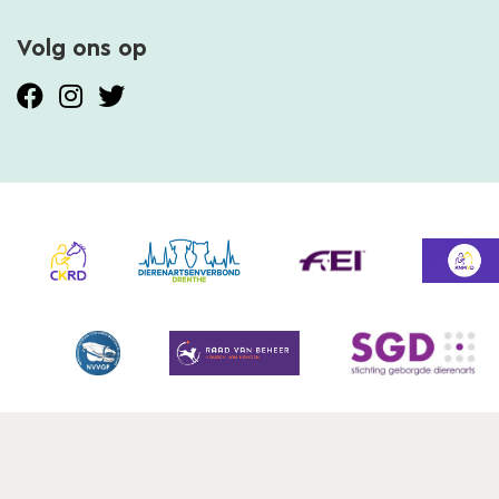
Volg ons op