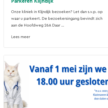
Parkeren Klijndijk
Onze kliniek in Klijndijk bezoeken? Let dan s.v.p. op
waar u parkeert. De bezoekersingang bevindt zich
aan de Hoofdweg 26A Daar ...
Lees meer