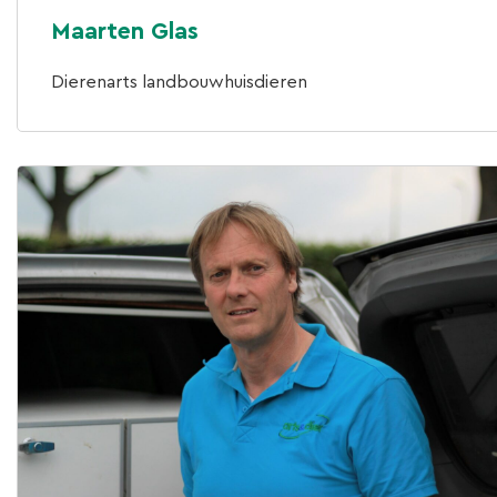
Maarten Glas
Dierenarts landbouwhuisdieren