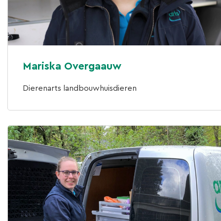
Mariska Overgaauw
Dierenarts landbouwhuisdieren