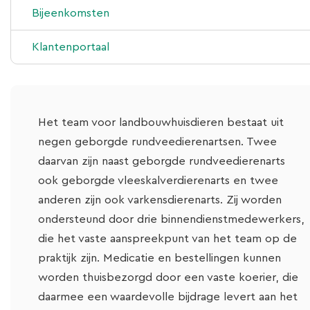
Bijeenkomsten
Klantenportaal
Het team voor landbouwhuisdieren bestaat uit
negen geborgde rundveedierenartsen. Twee
daarvan zijn naast geborgde rundveedierenarts
ook geborgde vleeskalverdierenarts en twee
anderen zijn ook varkensdierenarts. Zij worden
ondersteund door drie binnendienstmedewerkers,
die het vaste aanspreekpunt van het team op de
praktijk zijn. Medicatie en bestellingen kunnen
worden thuisbezorgd door een vaste koerier, die
daarmee een waardevolle bijdrage levert aan het