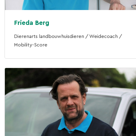
Frieda Berg
Dierenarts landbouwhuisdieren / Weidecoach /
Mobility-Score