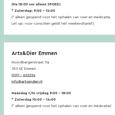
(Na 18:00 uur alleen SPOED)
* Zaterdag: 9:00 – 12:00
(* alleen geopend voor het ophalen van voer en medicatie.
Let op: voor consulten geldt het weekendtarief)
Arts&Dier Emmen
Noordbargerstraat 11a
7811 KE Emmen
0591 – 622224
info@artsendier.nl
Maandag t/m vrijdag 9:00 – 18:00
* Zaterdag 10:00 – 14:00
(* alleen geopend voor het ophalen van voer en medicatie)