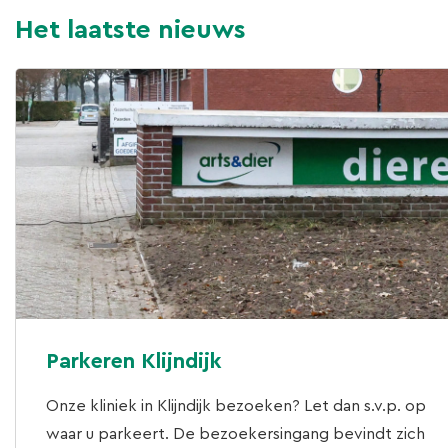
Het laatste nieuws
Parkeren Klijndijk
Onze kliniek in Klijndijk bezoeken? Let dan s.v.p. op
waar u parkeert. De bezoekersingang bevindt zich