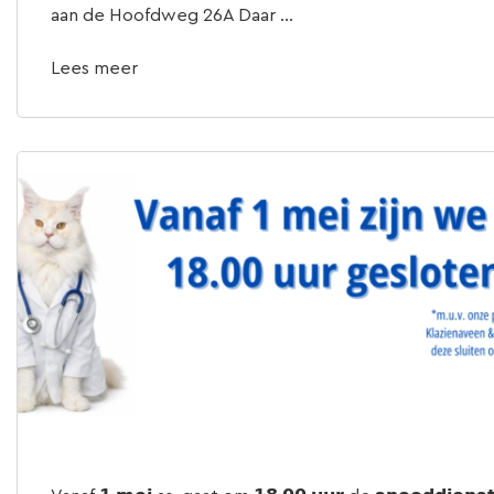
aan de Hoofdweg 26A Daar ...
Lees meer