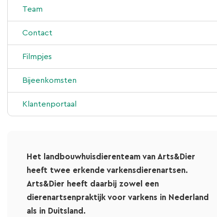
Team
Contact
Filmpjes
Bijeenkomsten
Klantenportaal
Het landbouwhuisdierenteam van Arts&Dier
heeft twee erkende varkensdierenartsen.
Arts&Dier heeft daarbij zowel een
dierenartsenpraktijk voor varkens in Nederland
als in Duitsland.