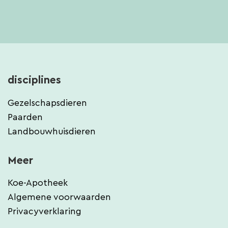
disciplines
Gezelschapsdieren
Paarden
Landbouwhuisdieren
Meer
Koe-Apotheek
Algemene voorwaarden
Privacyverklaring