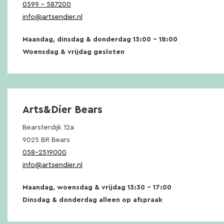
0599 – 587200
info@artsendier.nl
Maandag, dinsdag & donderdag 13:00 – 18:00
Woensdag & vrijdag gesloten
Arts&Dier Bears
Bearsterdijk 12a
9025 BR Bears
058-2519000
info@artsendier.nl
Maandag, woensdag & vrijdag 13:30 – 17:00
Dinsdag & donderdag alleen op afspraak