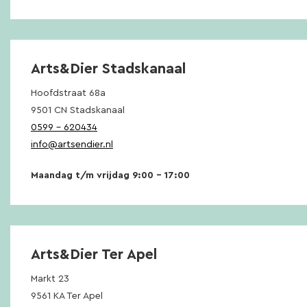
Arts&Dier Stadskanaal
Hoofdstraat 68a
9501 CN Stadskanaal
0599 – 620434
info@artsendier.nl
Maandag t/m vrijdag 9:00 – 17:00
Arts&Dier Ter Apel
Markt 23
9561 KA Ter Apel