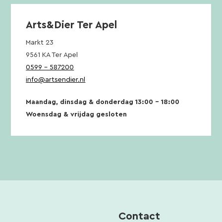
Arts&Dier Ter Apel
Markt 23
9561 KA Ter Apel
0599 – 587200
info@artsendier.nl
Maandag, dinsdag & donderdag 13:00 – 18:00
Woensdag & vrijdag gesloten
Contact