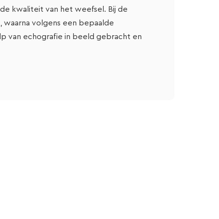
e kwaliteit van het weefsel. Bij de
, waarna volgens een bepaalde
 van echografie in beeld gebracht en