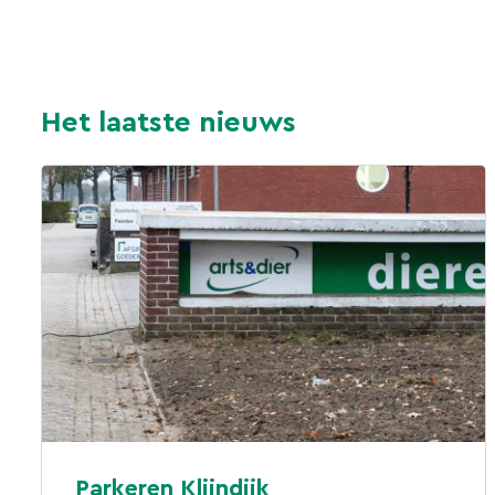
Het laatste nieuws
Parkeren Klijndijk