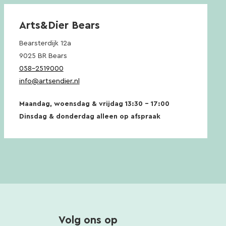
Arts&Dier Bears
Bearsterdijk 12a
9025 BR Bears
058-2519000
info@artsendier.nl
Maandag, woensdag & vrijdag 13:30 – 17:00
Dinsdag & donderdag alleen op afspraak
Volg ons op