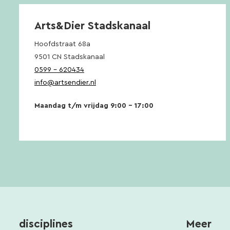
Arts&Dier Stadskanaal
Hoofdstraat 68a
9501 CN Stadskanaal
0599 – 620434
info@artsendier.nl
Maandag t/m vrijdag 9:00 – 17:00
disciplines
Meer