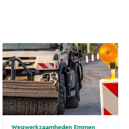
Wegwerkzaamheden Emmen