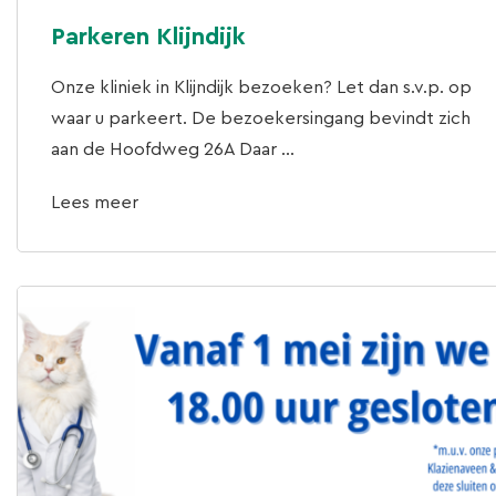
Parkeren Klijndijk
Onze kliniek in Klijndijk bezoeken? Let dan s.v.p. op
waar u parkeert. De bezoekersingang bevindt zich
aan de Hoofdweg 26A Daar ...
Lees meer