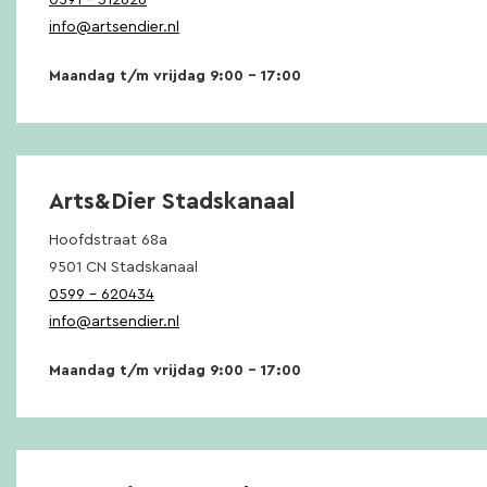
0591 – 312626
info@artsendier.nl
Maandag t/m vrijdag 9:00 – 17:00
Arts&Dier Stadskanaal
Hoofdstraat 68a
9501 CN Stadskanaal
0599 – 620434
info@artsendier.nl
Maandag t/m vrijdag 9:00 – 17:00