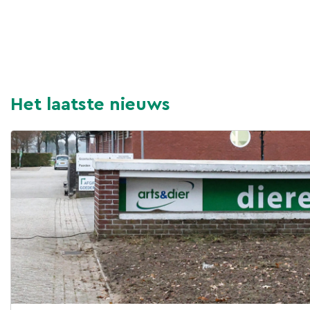
Het laatste nieuws