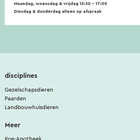
Maandag, woensdag & vrijdag 13:30 – 17:00
Dinsdag & donderdag alleen op afspraak
disciplines
Gezelschapsdieren
Paarden
Landbouwhuisdieren
Meer
Koe-Apotheek