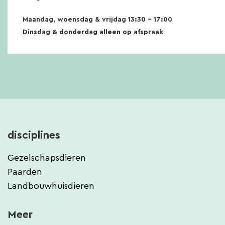
Maandag, woensdag & vrijdag 13:30 – 17:00
Dinsdag & donderdag alleen op afspraak
disciplines
Gezelschapsdieren
Paarden
Landbouwhuisdieren
Meer