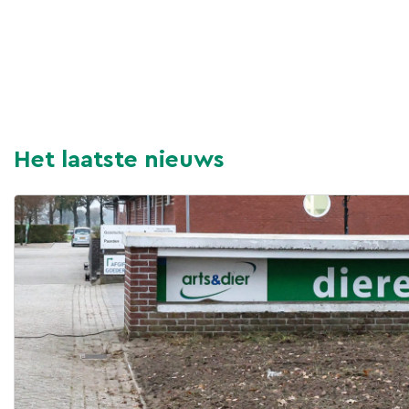
Het laatste nieuws