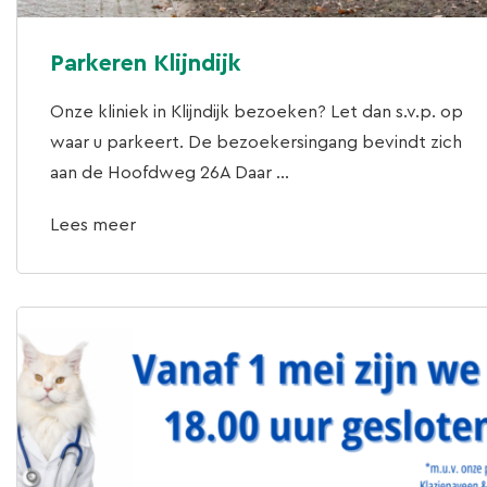
Parkeren Klijndijk
Onze kliniek in Klijndijk bezoeken? Let dan s.v.p. op
waar u parkeert. De bezoekersingang bevindt zich
aan de Hoofdweg 26A Daar ...
Lees meer