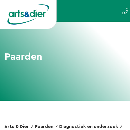
Paarden
Arts & Dier
Paarden
Diagnostiek en onderzoek