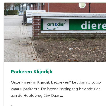
Parkeren Klijndijk
Onze kliniek in Klijndijk bezoeken? Let dan s.v.p. op
waar u parkeert. De bezoekersingang bevindt zich
aan de Hoofdweg 26A Daar ...