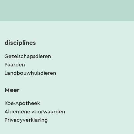
disciplines
Gezelschapsdieren
Paarden
Landbouwhuisdieren
Meer
Koe-Apotheek
Algemene voorwaarden
Privacyverklaring