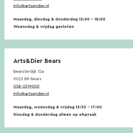
info@artsendier.nl
Maandag, dinsdag & donderdag 13:00 – 18:00
Woensdag & vrijdag gesloten
Arts&Dier Bears
Bearsterdijk 12a
9025 BR Bears
058-2519000
info@artsendier.nl
Maandag, woensdag & vrijdag 13:30 – 17:00
Dinsdag & donderdag alleen op afspraak