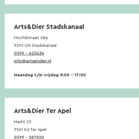
Arts&Dier Stadskanaal
Hoofdstraat 68a
9501 CN Stadskanaal
0599 – 620434
info@artsendier.nl
Maandag t/m vrijdag 9:00 – 17:00
Arts&Dier Ter Apel
Markt 23
9561 KA Ter Apel
0599 – 587200