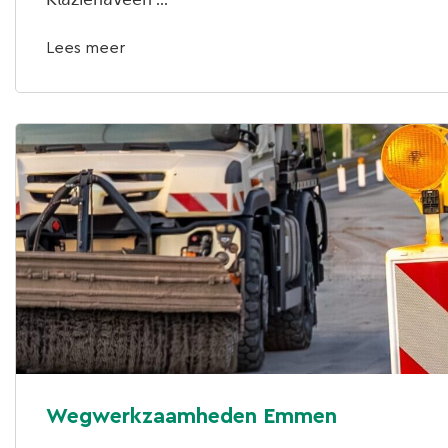
Lees meer
Wegwerkzaamheden Emmen