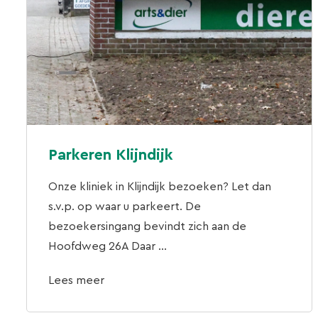
Parkeren Klijndijk
Onze kliniek in Klijndijk bezoeken? Let dan
s.v.p. op waar u parkeert. De
bezoekersingang bevindt zich aan de
Hoofdweg 26A Daar ...
Lees meer