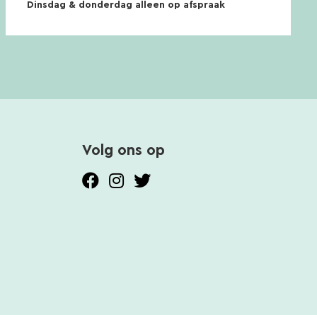
Dinsdag & donderdag alleen op afspraak
Volg ons op