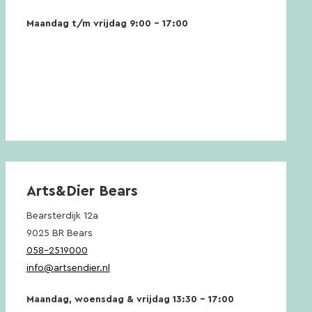
Maandag t/m vrijdag 9:00 – 17:00
Arts&Dier Bears
Bearsterdijk 12a
9025 BR Bears
058-2519000
info@artsendier.nl
Maandag, woensdag & vrijdag 13:30 – 17:00