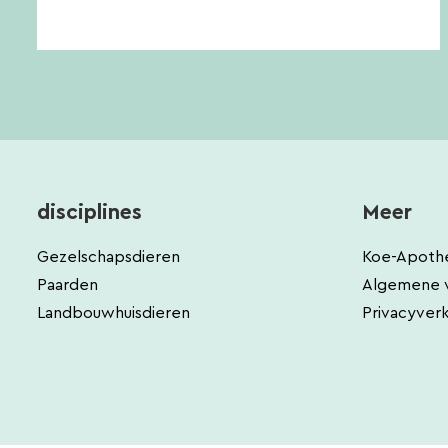
disciplines
Meer
Gezelschapsdieren
Koe-Apoth
Paarden
Algemene 
Landbouwhuisdieren
Privacyverk