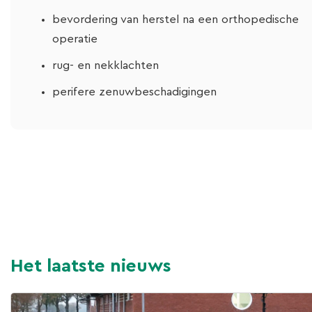
bevordering van herstel na een orthopedische
operatie
rug- en nekklachten
perifere zenuwbeschadigingen
Het laatste nieuws