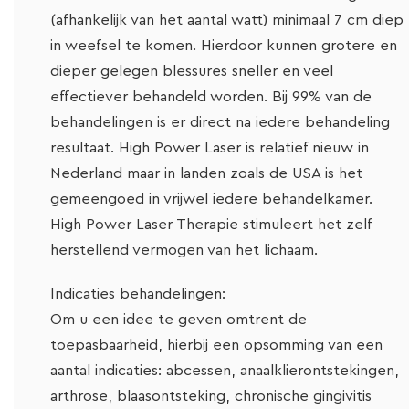
(afhankelijk van het aantal watt) minimaal 7 cm diep
in weefsel te komen. Hierdoor kunnen grotere en
dieper gelegen blessures sneller en veel
effectiever behandeld worden.
Bij 99% van de
behandelingen is er direct na iedere behandeling
resultaat.
High Power Laser is relatief nieuw in
Nederland maar in landen zoals de USA is het
gemeengoed in vrijwel iedere behandelkamer.
High Power Laser Therapie stimuleert het zelf
herstellend vermogen van het lichaam.
Indicaties behandelingen:
Om u een idee te geven omtrent de
toepasbaarheid, hierbij een opsomming van een
aantal indicaties: abcessen, anaalklierontstekingen,
arthrose, blaasontsteking, chronische gingivitis