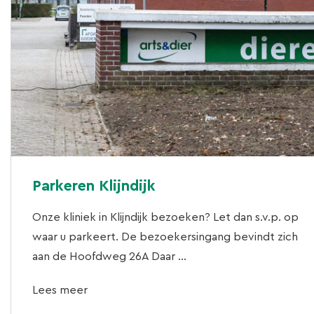
Parkeren Klijndijk
Onze kliniek in Klijndijk bezoeken? Let dan s.v.p. op
waar u parkeert. De bezoekersingang bevindt zich
aan de Hoofdweg 26A Daar ...
Lees meer