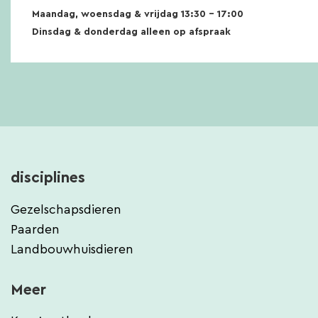
Maandag, woensdag & vrijdag 13:30 – 17:00
Dinsdag & donderdag alleen op afspraak
disciplines
Gezelschapsdieren
Paarden
Landbouwhuisdieren
Meer